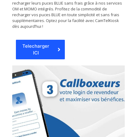
recharger leurs puces BLUE sans frais grâce à nos services
OM et MOMO intégrés. Profitez de la commodité de
recharger vos puces BLUE en toute simplicité et sans frais
supplémentaires. Optez pour la facilité avec CamTelKiosk
dès aujourd’hui !
Telecharger
ICI