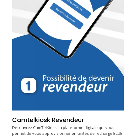
Camtelkiosk Revendeur
Découvrez CamTelKiosk, la plateforme digitale qui vous
permet de vous approvisionner en unités de recharge BLUE