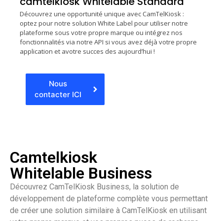
camtelkiosk Whitelable Standard
Découvrez une opportunité unique avec CamTelKiosk :
optez pour notre solution White Label pour utiliser notre
plateforme sous votre propre marque ou intégrez nos
fonctionnalités via notre API si vous avez déjà votre propre
application et avotre succes des aujourd’hui !
Nous
contacter ICI
Camtelkiosk
Whitelable Business
Découvrez CamTelKiosk Business, la solution de
développement de plateforme complète vous permettant
de créer une solution similaire à CamTelKiosk en utilisant