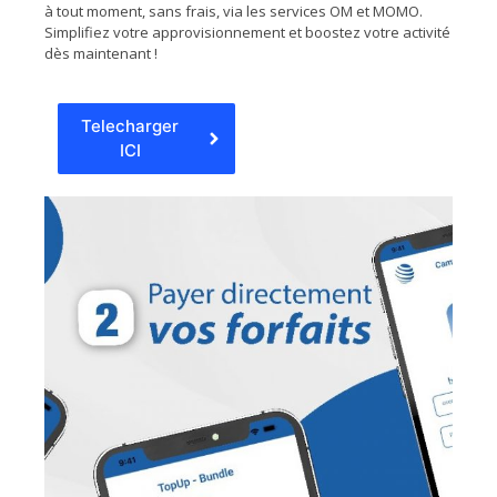
à tout moment, sans frais, via les services OM et MOMO.
Simplifiez votre approvisionnement et boostez votre activité
dès maintenant !
Telecharger
ICI