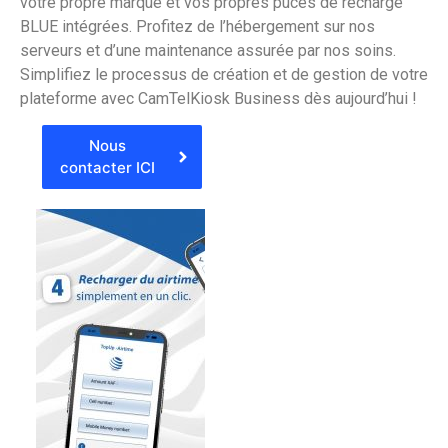
votre propre marque et vos propres puces de recharge
BLUE intégrées. Profitez de l’hébergement sur nos
serveurs et d’une maintenance assurée par nos soins.
Simplifiez le processus de création et de gestion de votre
plateforme avec CamTelKiosk Business dès aujourd’hui !
Nous
contacter ICI