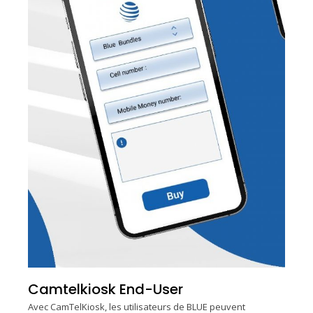
Camtelkiosk End-User
Avec CamTelKiosk, les utilisateurs de BLUE peuvent