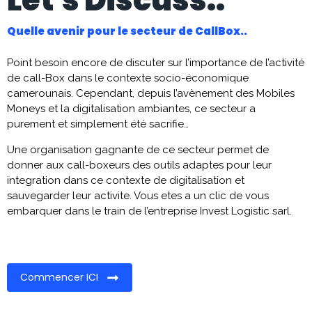
Let's Discuss..
Quelle avenir pour le secteur de CallBox..
Point besoin encore de discuter sur l’importance de l’activité
de call-Box dans le contexte socio-économique
camerounais. Cependant, depuis l’avènement des Mobiles
Moneys et la digitalisation ambiantes, ce secteur a
purement et simplement été sacrifie…
Une organisation gagnante de ce secteur permet de
donner aux call-boxeurs des outils adaptes pour leur
integration dans ce contexte de digitalisation et
sauvegarder leur activite. Vous etes a un clic de vous
embarquer dans le train de l’entreprise Invest Logistic sarl.
Commencer ICI