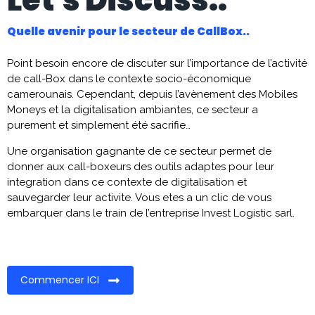
Let's Discuss..
Quelle avenir pour le secteur de CallBox..
Point besoin encore de discuter sur l’importance de l’activité
de call-Box dans le contexte socio-économique
camerounais. Cependant, depuis l’avènement des Mobiles
Moneys et la digitalisation ambiantes, ce secteur a
purement et simplement été sacrifie…
Une organisation gagnante de ce secteur permet de
donner aux call-boxeurs des outils adaptes pour leur
integration dans ce contexte de digitalisation et
sauvegarder leur activite. Vous etes a un clic de vous
embarquer dans le train de l’entreprise Invest Logistic sarl.
Commencer ICI