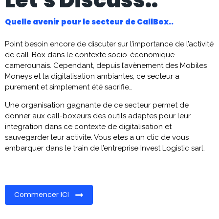
Let's Discuss..
Quelle avenir pour le secteur de CallBox..
Point besoin encore de discuter sur l’importance de l’activité
de call-Box dans le contexte socio-économique
camerounais. Cependant, depuis l’avènement des Mobiles
Moneys et la digitalisation ambiantes, ce secteur a
purement et simplement été sacrifie…
Une organisation gagnante de ce secteur permet de
donner aux call-boxeurs des outils adaptes pour leur
integration dans ce contexte de digitalisation et
sauvegarder leur activite. Vous etes a un clic de vous
embarquer dans le train de l’entreprise Invest Logistic sarl.
Commencer ICI