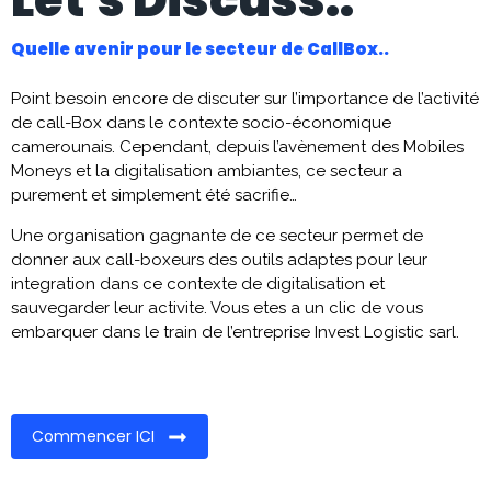
Let's Discuss..
Quelle avenir pour le secteur de CallBox..
Point besoin encore de discuter sur l’importance de l’activité
de call-Box dans le contexte socio-économique
camerounais. Cependant, depuis l’avènement des Mobiles
Moneys et la digitalisation ambiantes, ce secteur a
purement et simplement été sacrifie…
Une organisation gagnante de ce secteur permet de
donner aux call-boxeurs des outils adaptes pour leur
integration dans ce contexte de digitalisation et
sauvegarder leur activite. Vous etes a un clic de vous
embarquer dans le train de l’entreprise Invest Logistic sarl.
Commencer ICI