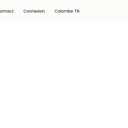
ontact
Connexion
Colombe TN