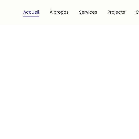
Accueil
À propos
Services
Projects
C